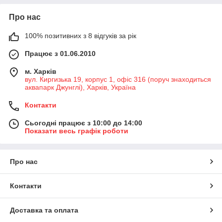
Про нас
100% позитивних з 8 відгуків за рік
Працює з 01.06.2010
м. Харків
вул. Киргизька 19, корпус 1, офіс 316 (поруч знаходиться
аквапарк Джунглі), Харків, Україна
Контакти
Сьогодні працює з 10:00 до 14:00
Показати весь графік роботи
Про нас
Контакти
Доставка та оплата