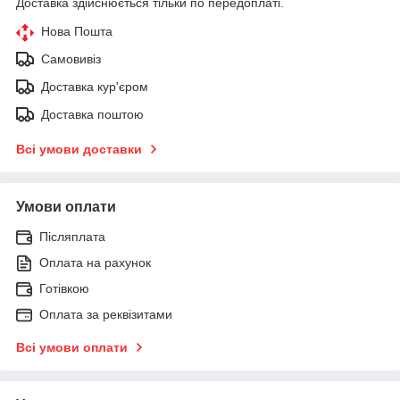
Доставка здійснюється тільки по передоплаті.
Нова Пошта
Самовивіз
Доставка кур'єром
Доставка поштою
Всі умови доставки
Умови оплати
Післяплата
Оплата на рахунок
Готівкою
Оплата за реквізитами
Всі умови оплати