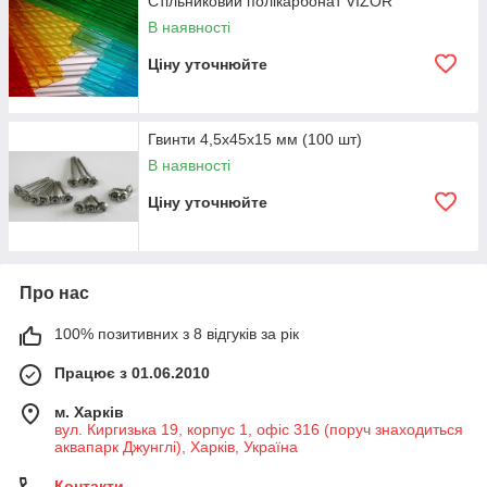
Стільниковий полікарбонат VIZOR
В наявності
Ціну уточнюйте
Гвинти 4,5х45х15 мм (100 шт)
В наявності
Ціну уточнюйте
Про нас
100% позитивних з 8 відгуків за рік
Працює з 01.06.2010
м. Харків
вул. Киргизька 19, корпус 1, офіс 316 (поруч знаходиться
аквапарк Джунглі), Харків, Україна
Контакти