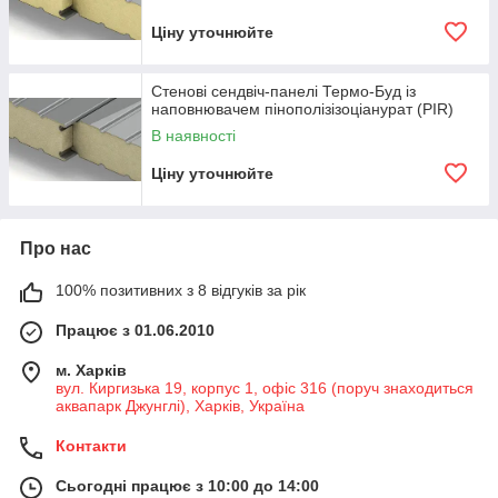
Ціну уточнюйте
Стенові сендвіч-панелі Термо-Буд із
наповнювачем пінополізізоціанурат (PIR)
В наявності
Ціну уточнюйте
Про нас
100% позитивних з 8 відгуків за рік
Працює з 01.06.2010
м. Харків
вул. Киргизька 19, корпус 1, офіс 316 (поруч знаходиться
аквапарк Джунглі), Харків, Україна
Контакти
Сьогодні працює з 10:00 до 14:00