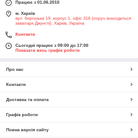
Працює з 01.06.2010
м. Харків
вул. Киргизька 19, корпус 1, офіс 316 (поруч знаходиться
аквапарк Джунглі), Харків, Україна
Контакти
Сьогодні працює з 09:00 до 17:00
Показати весь графік роботи
Про нас
Контакти
Доставка та оплата
Графік роботи
Повна версія сайту