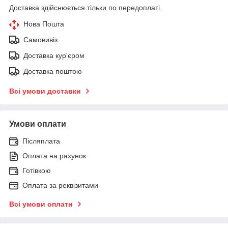
Доставка здійснюється тільки по передоплаті.
Нова Пошта
Самовивіз
Доставка кур'єром
Доставка поштою
Всі умови доставки
Умови оплати
Післяплата
Оплата на рахунок
Готівкою
Оплата за реквізитами
Всі умови оплати