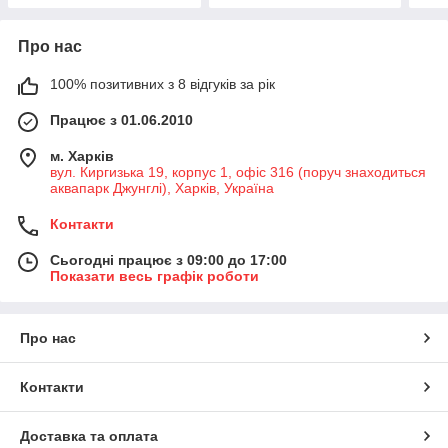
Про нас
100% позитивних з 8 відгуків за рік
Працює з 01.06.2010
м. Харків
вул. Киргизька 19, корпус 1, офіс 316 (поруч знаходиться
аквапарк Джунглі), Харків, Україна
Контакти
Сьогодні працює з 09:00 до 17:00
Показати весь графік роботи
Про нас
Контакти
Доставка та оплата