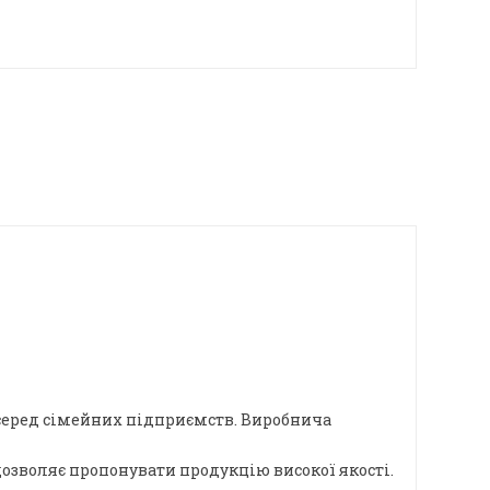
серед сімейних підприємств. Виробнича
озволяє пропонувати продукцію високої якості.