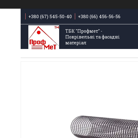
+380 (67) 545-50-40
+380 (66) 456-56-56
ТБК "Профмет" -
Покрівельні та фасадні
матеріал