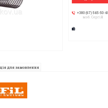
+380 (67) 545-50-4
моб. Сергій
ція для замовлення