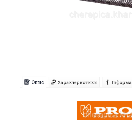
Опис
Характеристики
Інформа