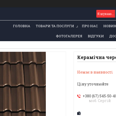
ГОЛОВНА
ТОВАРИ ТА ПОСЛУГИ
ПРО НАС
НОВИ
ФОТОГАЛЕРЕЯ
ВІДГУКИ
ДОС
Керамічна че
Немає в наявності
Ціну уточнюйте
+380 (67) 545-50-4
моб. Сергій