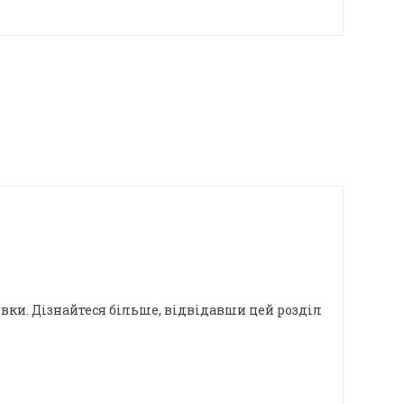
новки. Дізнайтеся більше, відвідавши цей розділ