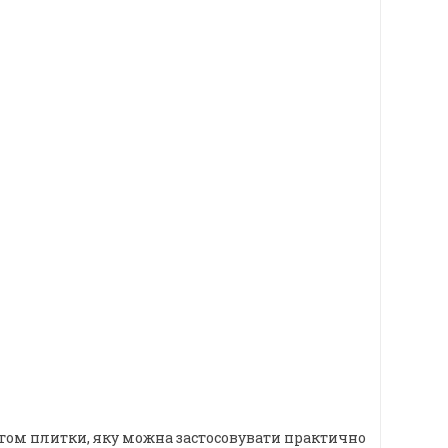
том плитки, яку можна застосовувати практично