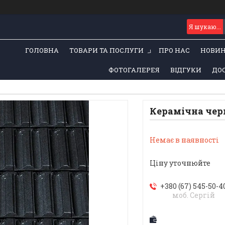
ГОЛОВНА
ТОВАРИ ТА ПОСЛУГИ
ПРО НАС
НОВИ
ФОТОГАЛЕРЕЯ
ВІДГУКИ
ДОС
Керамічна чер
Немає в наявності
Ціну уточнюйте
+380 (67) 545-50-4
моб. Сергій