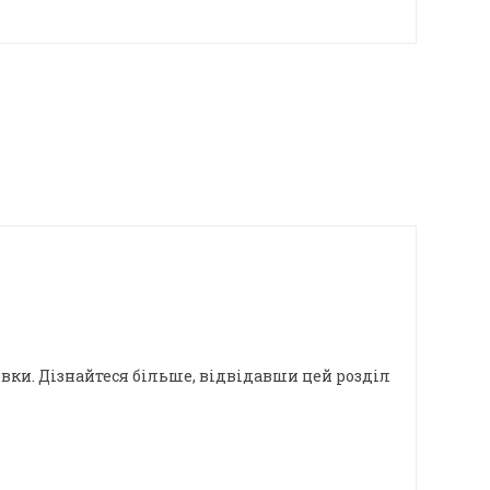
новки. Дізнайтеся більше, відвідавши цей розділ