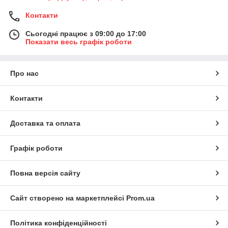
Контакти
Сьогодні працює з 09:00 до 17:00
Показати весь графік роботи
Про нас
Контакти
Доставка та оплата
Графік роботи
Повна версія сайту
Сайт створено на маркетплейсі
Prom.ua
Політика конфіденційності