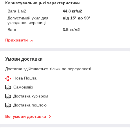
Користувальницькі характеристики
Вага 1 м2
44.8 кг/м2
Допустимий ухил для
від 15° до 90°
укладання черепиці
Вага
3.5 кг/м2
Приховати
Умови доставки
Доставка здійснюється тільки по передоплаті.
Нова Пошта
Самовивіз
Доставка кур'єром
Доставка поштою
Всі умови доставки