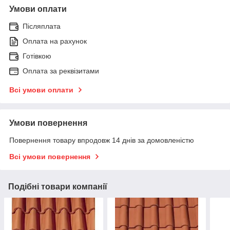
Умови оплати
Післяплата
Оплата на рахунок
Готівкою
Оплата за реквізитами
Всі умови оплати
Умови повернення
Повернення товару впродовж 14 днів за домовленістю
Всі умови повернення
Подібні товари компанії