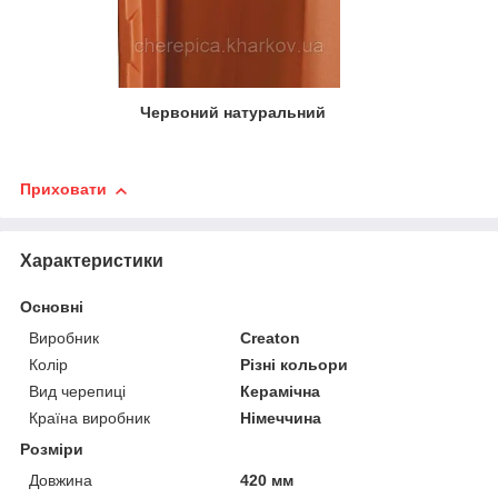
Червоний натуральний
Приховати
Характеристики
Основні
Виробник
Creaton
Колір
Різні кольори
Вид черепиці
Керамічна
Країна виробник
Німеччина
Розміри
Довжина
420 мм