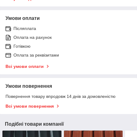
Умови оплати
Післяплата
Оплата на рахунок
Готівкою
Оплата за реквізитами
Всі умови оплати
Умови повернення
Повернення товару впродовж 14 днів за домовленістю
Всі умови повернення
Подібні товари компанії