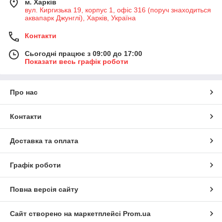
м. Харків
вул. Киргизька 19, корпус 1, офіс 316 (поруч знаходиться
аквапарк Джунглі), Харків, Україна
Контакти
Сьогодні працює з 09:00 до 17:00
Показати весь графік роботи
Про нас
Контакти
Доставка та оплата
Графік роботи
Повна версія сайту
Сайт створено на маркетплейсі
Prom.ua