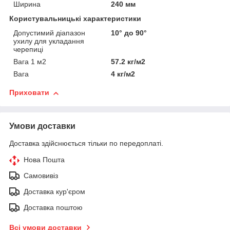
Ширина
240 мм
Користувальницькі характеристики
Допустимий діапазон
10° до 90°
ухилу для укладання
черепиці
Вага 1 м2
57.2 кг/м2
Вага
4 кг/м2
Приховати
Умови доставки
Доставка здійснюється тільки по передоплаті.
Нова Пошта
Самовивіз
Доставка кур'єром
Доставка поштою
Всі умови доставки