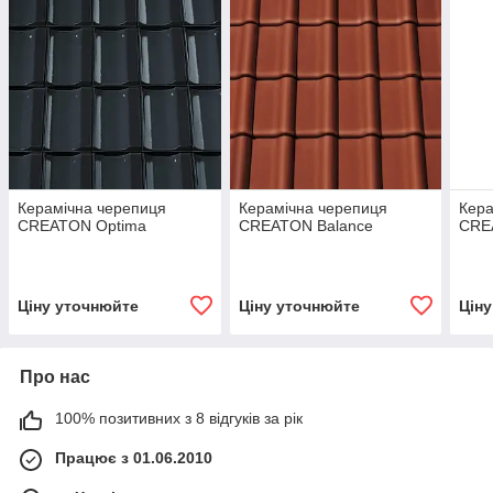
Керамічна черепиця
Керамічна черепиця
Кера
CREATON Optima
CREATON Balance
CRE
Ціну уточнюйте
Ціну уточнюйте
Цін
Про нас
100% позитивних з 8 відгуків за рік
Працює з 01.06.2010