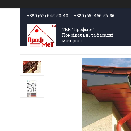
+380 (67) 545-50-40
+380 (66) 456-56-56
ТБК "Профмет" -
Покрівельні та фасадні
матеріал