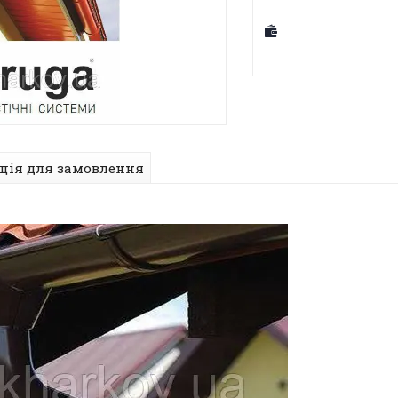
ція для замовлення