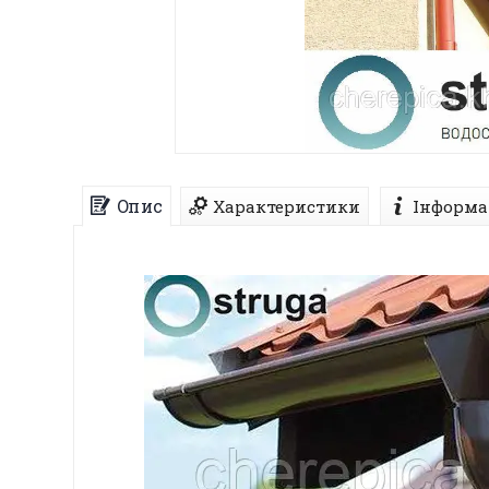
Опис
Характеристики
Інформа