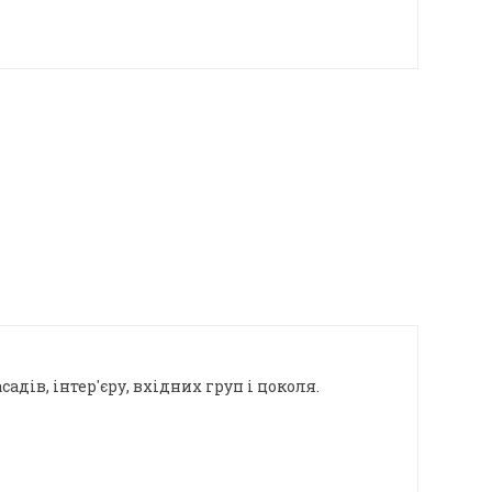
дів, інтер'єру, вхідних груп і цоколя.