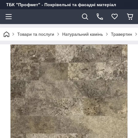
ТБК "Профмет" - Покрівельні та фасадні матеріал
Товари та послуги
Натуральний камінь
Травертин