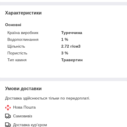
Характеристики
Основні
Країна виробник
Туреччина
Водопоглинання
1 %
Щільність
2.72 г/см3
Пористість
3 %
Тип камня
Травертин
Умови доставки
Доставка здійснюється тільки по передоплаті.
Нова Пошта
Самовивіз
Доставка кур'єром