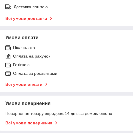
Доставка поштою
Всі умови доставки
Умови оплати
Післяплата
Оплата на рахунок
Готівкою
Оплата за реквізитами
Всі умови оплати
Умови повернення
Повернення товару впродовж 14 днів за домовленістю
Всі умови повернення