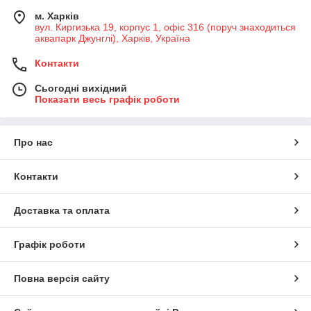
м. Харків
вул. Киргизька 19, корпус 1, офіс 316 (поруч знаходиться
аквапарк Джунглі), Харків, Україна
Контакти
Сьогодні вихідний
Показати весь графік роботи
Про нас
Контакти
Доставка та оплата
Графік роботи
Повна версія сайту