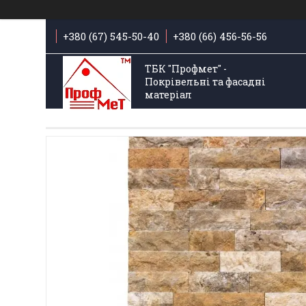
+380 (67) 545-50-40
+380 (66) 456-56-56
ТБК "Профмет" -
Покрівельні та фасадні
матеріал