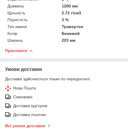
Довжина
1200 мм
Щільність
2.72 г/см3
Пористість
3 %
Тип камня
Травертин
Колір
Бежевий
Ширина
203 мм
Приховати
Умови доставки
Доставка здійснюється тільки по передоплаті.
Нова Пошта
Самовивіз
Доставка кур'єром
Доставка поштою
Всі умови доставки