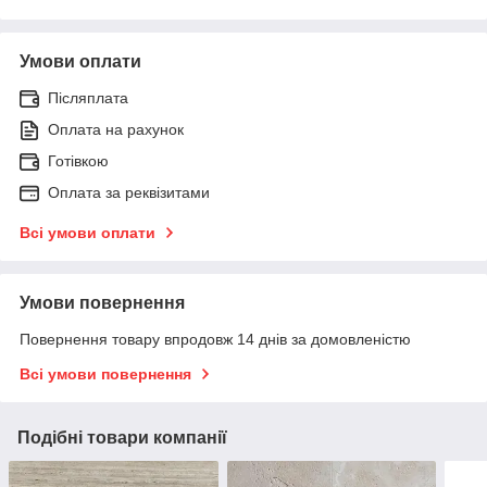
Умови оплати
Післяплата
Оплата на рахунок
Готівкою
Оплата за реквізитами
Всі умови оплати
Умови повернення
Повернення товару впродовж 14 днів за домовленістю
Всі умови повернення
Подібні товари компанії