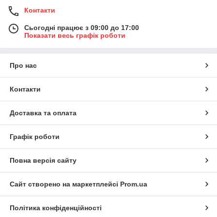
Контакти
Сьогодні працює з 09:00 до 17:00
Показати весь графік роботи
Про нас
Контакти
Доставка та оплата
Графік роботи
Повна версія сайту
Сайт створено на маркетплейсі
Prom.ua
Політика конфіденційності