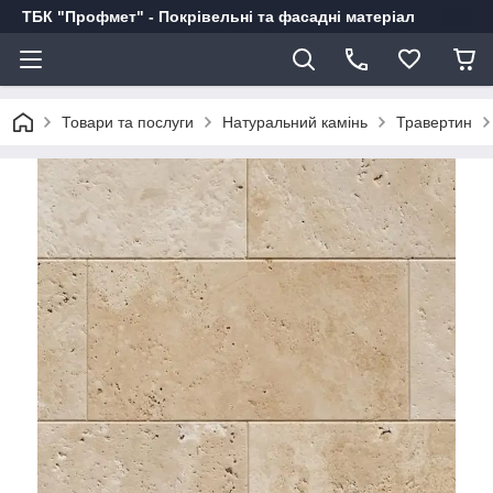
ТБК "Профмет" - Покрівельні та фасадні матеріал
Товари та послуги
Натуральний камінь
Травертин