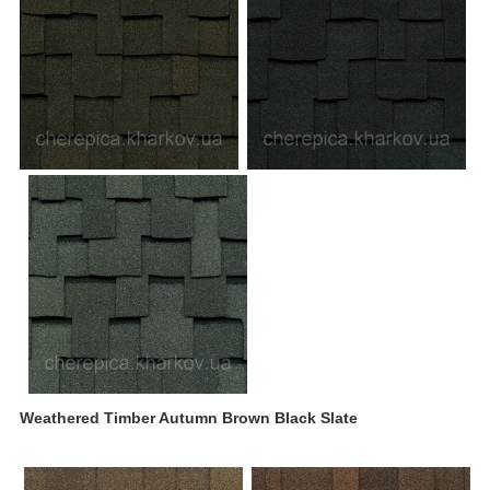
Weathered Timber Autumn Brown Black Slate