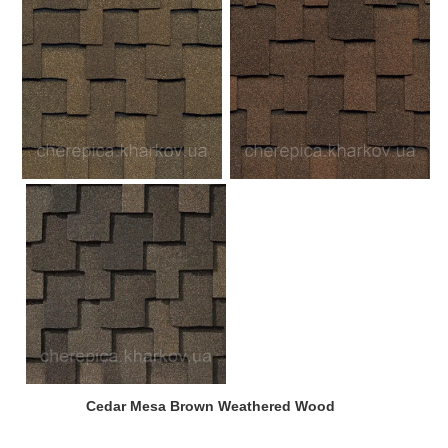
Cedar Mesa Brown Weathered Wood