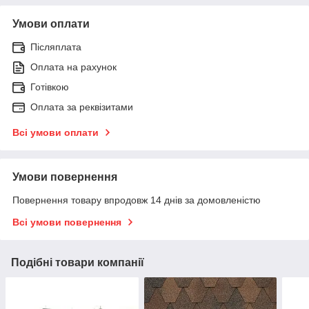
Умови оплати
Післяплата
Оплата на рахунок
Готівкою
Оплата за реквізитами
Всі умови оплати
Умови повернення
Повернення товару впродовж 14 днів за домовленістю
Всі умови повернення
Подібні товари компанії