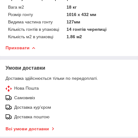
Вага м2
18 кг
Розмір гонту
1016 х 432 мм
Видима частина гонту
127мм
Кількість гонтів в упаковці
14 гонтів черепиці
Кількість м2 в упаковці
1.86 м2
Приховати
Умови доставки
Доставка здійснюється тільки по передоплаті.
Нова Пошта
Самовивіз
Доставка кур'єром
Доставка поштою
Всі умови доставки