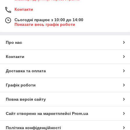
Контакти
Сьогодні працює з 10:00 до 14:00
Показати весь графік роботи
Про нас
Контакти
Доставка та оплата
Графік роботи
Повна версія сайту
Сайт створено на маркетплейсі
Prom.ua
Політика конфіденційності