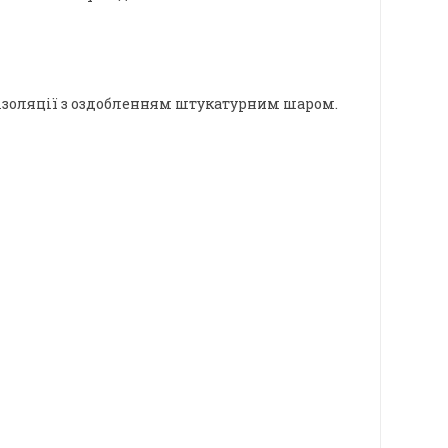
 ізоляції з оздобленням штукатурним шаром.