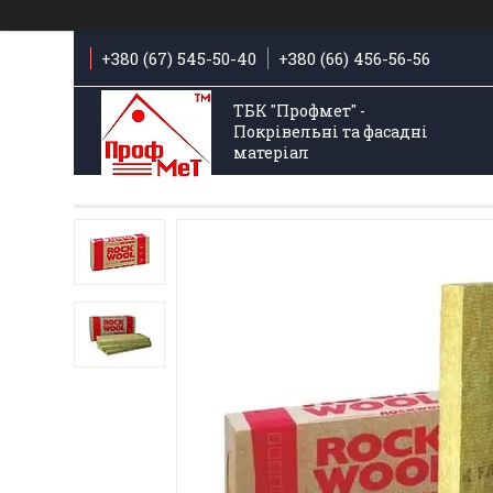
+380 (67) 545-50-40
+380 (66) 456-56-56
ТБК "Профмет" -
Покрівельні та фасадні
матеріал