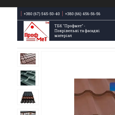
+380 (67) 545-50-40
+380 (66) 456-56-56
ТБК "Профмет" -
Покрівельні та фасадні
матеріал