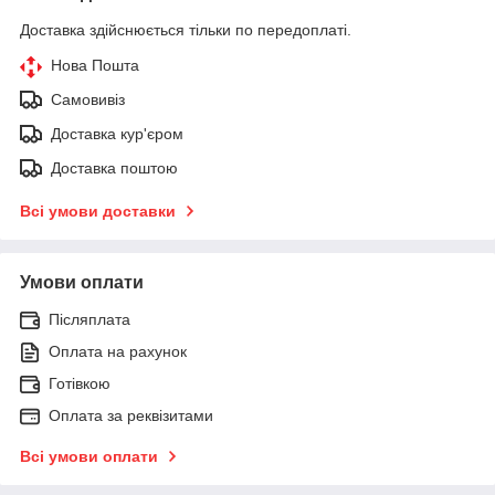
Доставка здійснюється тільки по передоплаті.
Нова Пошта
Самовивіз
Доставка кур'єром
Доставка поштою
Всі умови доставки
Умови оплати
Післяплата
Оплата на рахунок
Готівкою
Оплата за реквізитами
Всі умови оплати