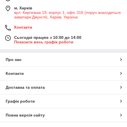
м. Харків
вул. Киргизька 19, корпус 1, офіс 316 (поруч знаходиться
аквапарк Джунглі), Харків, Україна
Контакти
Сьогодні працює з 10:00 до 14:00
Показати весь графік роботи
Про нас
Контакти
Доставка та оплата
Графік роботи
Повна версія сайту