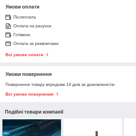
Умови оплати
Післяплата
Оплата на рахунок
Готівкою
Оплата за реквізитами
Всі умови оплати
Умови повернення
Повернення товару впродовж 14 днів за домовленістю
Всі умови повернення
Подібні товари компанії