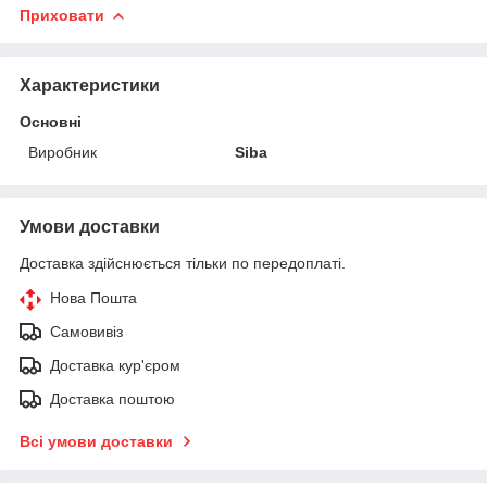
Приховати
Характеристики
Основні
Виробник
Siba
Умови доставки
Доставка здійснюється тільки по передоплаті.
Нова Пошта
Самовивіз
Доставка кур'єром
Доставка поштою
Всі умови доставки