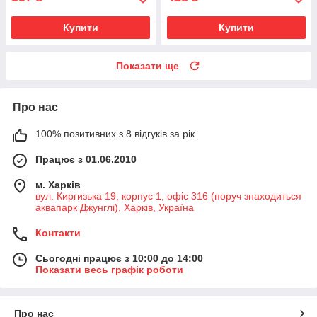
Купити
Купити
Показати ще
Про нас
100% позитивних з 8 відгуків за рік
Працює з 01.06.2010
м. Харків
вул. Киргизька 19, корпус 1, офіс 316 (поруч знаходиться
аквапарк Джунглі), Харків, Україна
Контакти
Сьогодні працює з 10:00 до 14:00
Показати весь графік роботи
Про нас