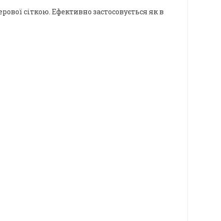
ової сіткою. Ефективно застосовується як в