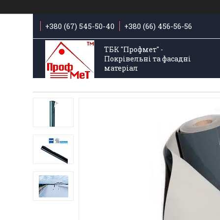
+380 (67) 545-50-40
+380 (66) 456-56-56
ТБК "Профмет" -
Покрівельні та фасадні
матеріал