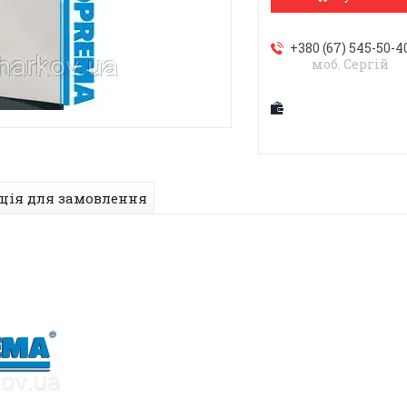
+380 (67) 545-50-4
моб. Сергій
ція для замовлення