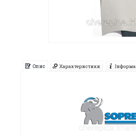
Опис
Характеристики
Інформа