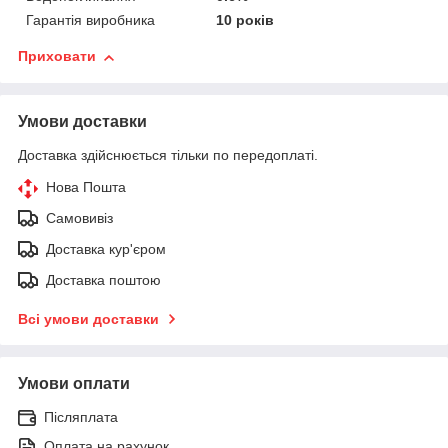
Гарантія виробника
10 років
Приховати
Умови доставки
Доставка здійснюється тільки по передоплаті.
Нова Пошта
Самовивіз
Доставка кур'єром
Доставка поштою
Всі умови доставки
Умови оплати
Післяплата
Оплата на рахунок