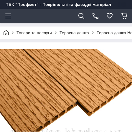
ТБК "Профмет" - Покрівельні та фасадні матеріал
Товари та послуги
Терасна дошка
Терасна дошка Ho