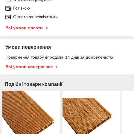
Готівкою
Оплата за реквізитами
Всі умови оплати
Умови повернення
Повернення товару впродовж 14 днів за домовленістю
Всі умови повернення
Подібні товари компанії