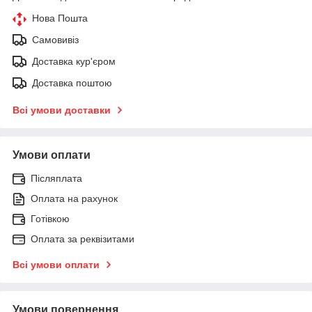
Нова Пошта
Самовивіз
Доставка кур'єром
Доставка поштою
Всі умови доставки
Умови оплати
Післяплата
Оплата на рахунок
Готівкою
Оплата за реквізитами
Всі умови оплати
Умови повернення