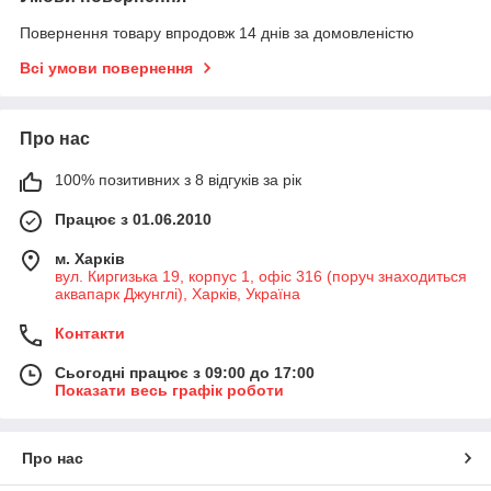
Повернення товару впродовж 14 днів за домовленістю
Всі умови повернення
Про нас
100% позитивних з 8 відгуків за рік
Працює з 01.06.2010
м. Харків
вул. Киргизька 19, корпус 1, офіс 316 (поруч знаходиться
аквапарк Джунглі), Харків, Україна
Контакти
Сьогодні працює з 09:00 до 17:00
Показати весь графік роботи
Про нас