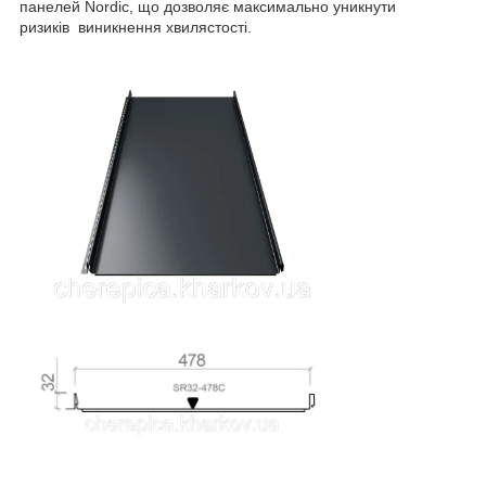
панелей Nordic, що дозволяє максимально уникнути
ризиків виникнення хвилястості.