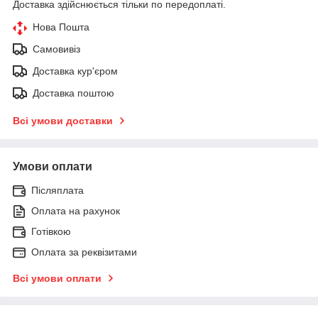
Доставка здійснюється тільки по передоплаті.
Нова Пошта
Самовивіз
Доставка кур'єром
Доставка поштою
Всі умови доставки
Умови оплати
Післяплата
Оплата на рахунок
Готівкою
Оплата за реквізитами
Всі умови оплати