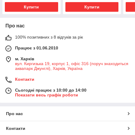
Купити
Купити
Про нас
100% позитивних з 8 відгуків за рік
Працює з 01.06.2010
м. Харків
вул. Киргизька 19, корпус 1, офіс 316 (поруч знаходиться
аквапарк Джунглі), Харків, Україна
Контакти
Сьогодні працює з 10:00 до 14:00
Показати весь графік роботи
Про нас
Контакти