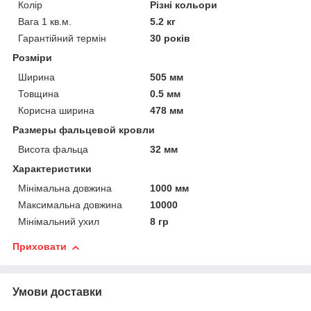
Колір
Різні кольори
Вага 1 кв.м.
5.2 кг
Гарантійний термін
30 років
Розміри
Ширина
505 мм
Товщина
0.5 мм
Корисна ширина
478 мм
Размеры фальцевой кровли
Висота фальца
32 мм
Характеристики
Мінімальна довжина
1000 мм
Максимальна довжина
10000
Мінімальний ухил
8 гр
Приховати
Умови доставки