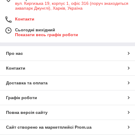
вул. Киргизька 19, корпус 1, офіс 316 (поруч знаходиться
аквапарк Джунглі), Харків, Україна
Контакти
Сьогодні вихідний
Показати весь графік роботи
Про нас
Контакти
Доставка та оплата
Графік роботи
Повна версія сайту
Сайт створено на маркетплейсі
Prom.ua