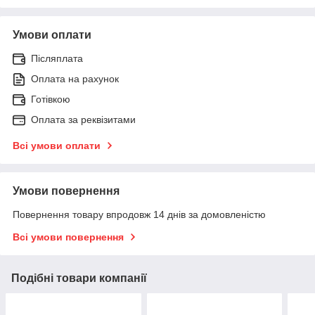
Умови оплати
Післяплата
Оплата на рахунок
Готівкою
Оплата за реквізитами
Всі умови оплати
Умови повернення
Повернення товару впродовж 14 днів за домовленістю
Всі умови повернення
Подібні товари компанії