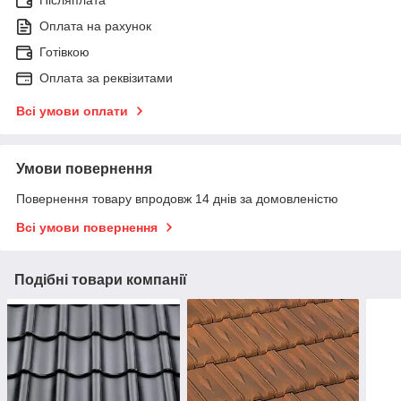
Оплата на рахунок
Готівкою
Оплата за реквізитами
Всі умови оплати
Умови повернення
Повернення товару впродовж 14 днів за домовленістю
Всі умови повернення
Подібні товари компанії