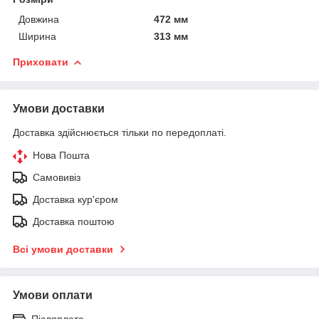
Довжина
472 мм
Ширина
313 мм
Приховати
Умови доставки
Доставка здійснюється тільки по передоплаті.
Нова Пошта
Самовивіз
Доставка кур'єром
Доставка поштою
Всі умови доставки
Умови оплати
Післяплата