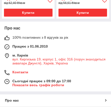
від 62,40 ₴/кв.м
від 56,61 ₴/кв.м
Купити
Купити
Про нас
100% позитивних з 8 відгуків за рік
Працює з 01.06.2010
м. Харків
вул. Киргизька 19, корпус 1, офіс 316 (поруч знаходиться
аквапарк Джунглі), Харків, Україна
Контакти
Сьогодні працює з 09:00 до 17:00
Показати весь графік роботи
Про нас