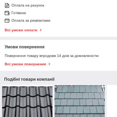
Оплата на рахунок
Готівкою
Оплата за реквізитами
Всі умови оплати
Умови повернення
Повернення товару впродовж 14 днів за домовленістю
Всі умови повернення
Подібні товари компанії