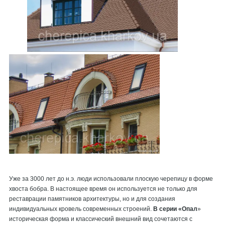
Уже за 3000 лет до н.э. люди использовали плоскую черепицу в форме
хвоста бобра. В настоящее время он используется не только для
реставрации памятников архитектуры, но и для создания
индивидуальных кровель современных строений.
В серии «Опал
»
историческая форма и классический внешний вид сочетаются с