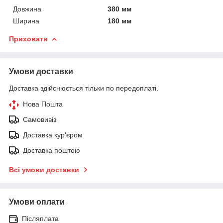
Довжина
380 мм
Ширина
180 мм
Приховати
Умови доставки
Доставка здійснюється тільки по передоплаті.
Нова Пошта
Самовивіз
Доставка кур'єром
Доставка поштою
Всі умови доставки
Умови оплати
Післяплата