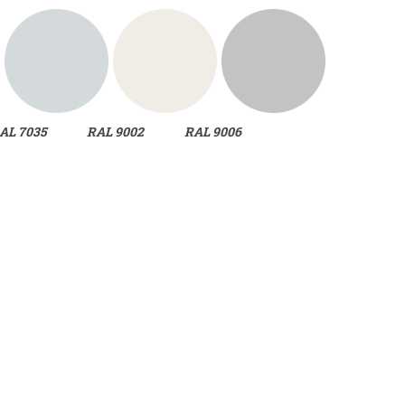
 7035 RAL 9002 RAL 9006