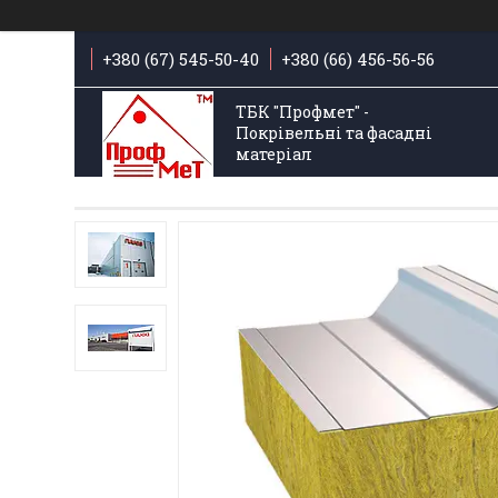
+380 (67) 545-50-40
+380 (66) 456-56-56
ТБК "Профмет" -
Покрівельні та фасадні
матеріал