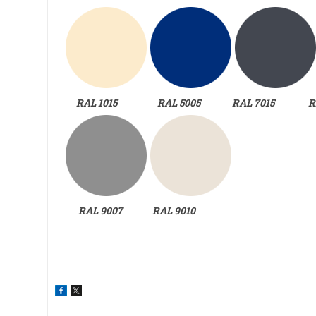
RAL 1015 RAL 5005 RAL 7015 RAL
RAL 9007 RAL 9010