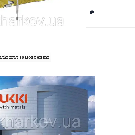
ція для замовлення