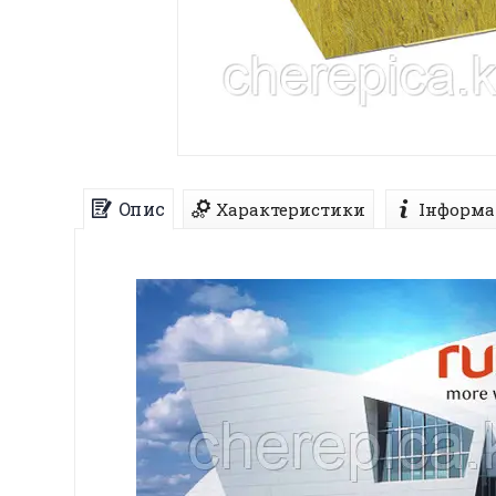
Опис
Характеристики
Інформа