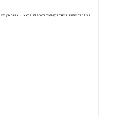
х умовах. В Україні металочерепиця з'явилася на