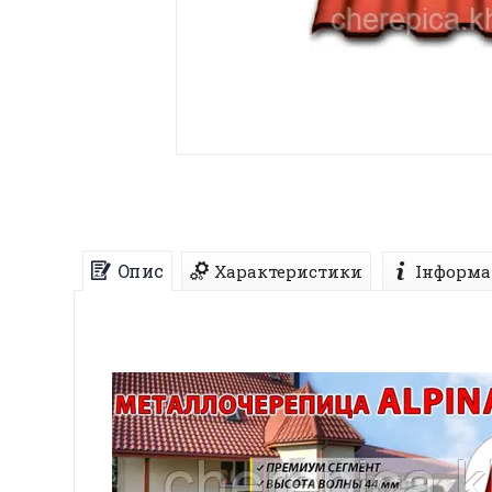
Опис
Характеристики
Інформа