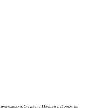
 популярним. І не дивно! Мала вага, абсолютна