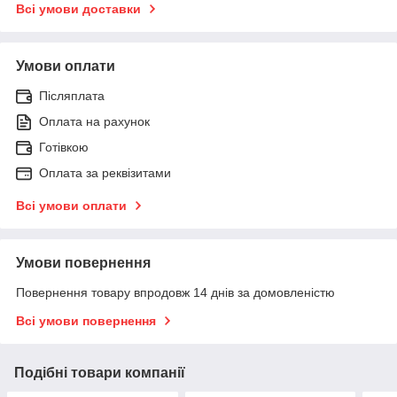
Всі умови доставки
Умови оплати
Післяплата
Оплата на рахунок
Готівкою
Оплата за реквізитами
Всі умови оплати
Умови повернення
Повернення товару впродовж 14 днів за домовленістю
Всі умови повернення
Подібні товари компанії