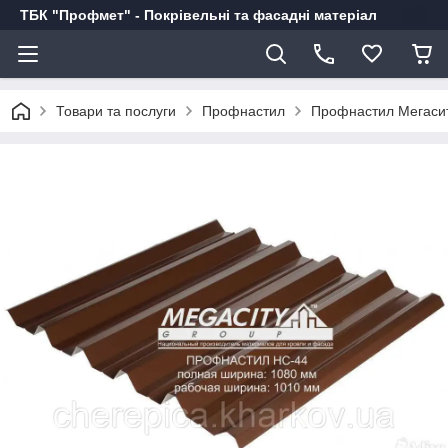
ТБК "Профмет" - Покрівельні та фасадні матеріал
Товари та послуги
Профнастил
Профнастил Мегаси