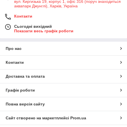
вул. Киргизька 19, корпус 1, офіс 316 (поруч знаходиться
аквапарк Джунглі), Харків, Україна
Контакти
Сьогодні вихідний
Показати весь графік роботи
Про нас
Контакти
Доставка та оплата
Графік роботи
Повна версія сайту
Сайт створено на маркетплейсі
Prom.ua