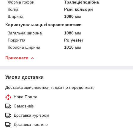
Форма гофри
Трапецієподібна
Колір
Різні кольори
Ширина
1080 мм
Користувальницькі характеристики
Загальна ширина
1080 мм
Покриття
Polyester
Корисна ширина
1010 мм
Приховати
Умови доставки
Доставка здійснюється тільки по передоплаті.
Нова Пошта
Самовивіз
Доставка кур'єром
Доставка поштою