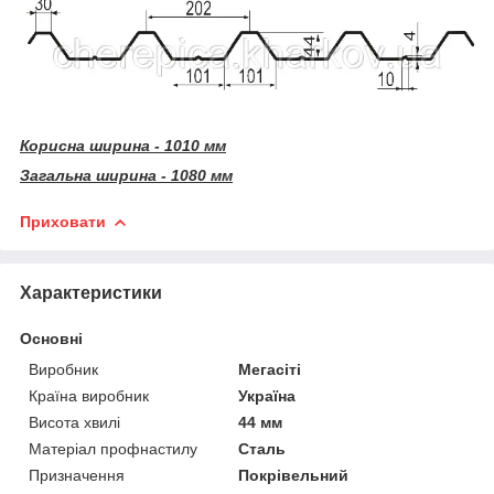
Корисна ширина - 1010 мм
Загальна ширина - 1080 мм
Приховати
Характеристики
Основні
Виробник
Мегасіті
Країна виробник
Україна
Висота хвилі
44 мм
Матеріал профнастилу
Сталь
Призначення
Покрівельний