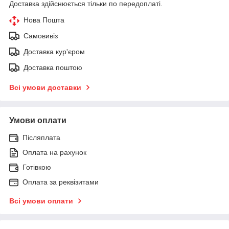
Доставка здійснюється тільки по передоплаті.
Нова Пошта
Самовивіз
Доставка кур'єром
Доставка поштою
Всі умови доставки
Умови оплати
Післяплата
Оплата на рахунок
Готівкою
Оплата за реквізитами
Всі умови оплати