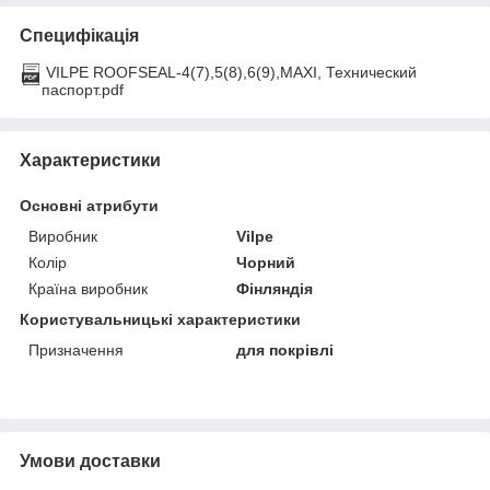
Специфікація
VILPE ROOFSEAL-4(7),5(8),6(9),MAXI, Технический
паспорт.pdf
Характеристики
Основні атрибути
Виробник
Vilpe
Колір
Чорний
Країна виробник
Фінляндія
Користувальницькі характеристики
Призначення
для покрівлі
Умови доставки