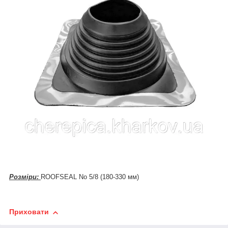
Розміри:
ROOFSEAL No 5/8 (180-330 мм)
Приховати