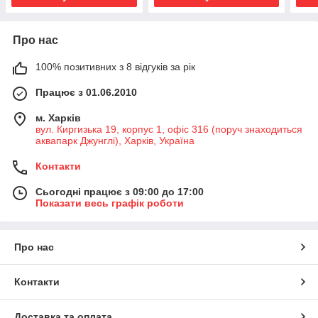
Про нас
100% позитивних з 8 відгуків за рік
Працює з 01.06.2010
м. Харків
вул. Киргизька 19, корпус 1, офіс 316 (поруч знаходиться
аквапарк Джунглі), Харків, Україна
Контакти
Сьогодні працює з 09:00 до 17:00
Показати весь графік роботи
Про нас
Контакти
Доставка та оплата