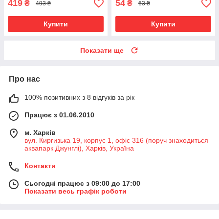
419
54
₴
₴
493 ₴
63 ₴
Купити
Купити
Показати ще
Про нас
100% позитивних з 8 відгуків за рік
Працює з 01.06.2010
м. Харків
вул. Киргизька 19, корпус 1, офіс 316 (поруч знаходиться
аквапарк Джунглі), Харків, Україна
Контакти
Сьогодні працює з 09:00 до 17:00
Показати весь графік роботи