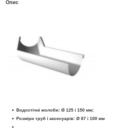
Опис
Водостічні жолоби: Ø 125 і 150 мм;
Розміри труб і аксесуарів: Ø 87 і 100 мм