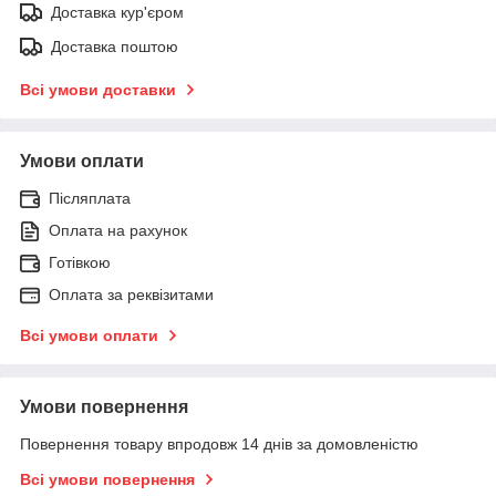
Доставка кур'єром
Доставка поштою
Всі умови доставки
Умови оплати
Післяплата
Оплата на рахунок
Готівкою
Оплата за реквізитами
Всі умови оплати
Умови повернення
Повернення товару впродовж 14 днів за домовленістю
Всі умови повернення