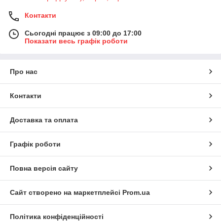
Контакти
Сьогодні працює з 09:00 до 17:00
Показати весь графік роботи
Про нас
Контакти
Доставка та оплата
Графік роботи
Повна версія сайту
Сайт створено на маркетплейсі
Prom.ua
Політика конфіденційності