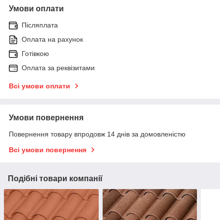
Умови оплати
Післяплата
Оплата на рахунок
Готівкою
Оплата за реквізитами
Всі умови оплати
Умови повернення
Повернення товару впродовж 14 днів за домовленістю
Всі умови повернення
Подібні товари компанії