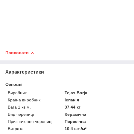
Приховати
Характеристики
Основні
Виробник
Tejas Borja
Країна виробник
Іспанія
Вага 1 кв.м.
37.44 кг
Вид черепиці
Керамічна
Призначення черепиці
Пересічна
Витрата
10.4 шт./м²