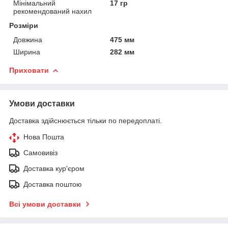
Мінімальний
17 гр
рекомендований нахил
Розміри
Довжина
475 мм
Ширина
282 мм
Приховати
Умови доставки
Доставка здійснюється тільки по передоплаті.
Нова Пошта
Самовивіз
Доставка кур'єром
Доставка поштою
Всі умови доставки