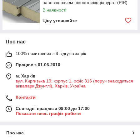
наповнювачем пінополізізоціанурат (PIR)
В наявності
Ціну уточнюйте
Про нас
100% позитивних з 8 відгуків за рік
Працює з 01.06.2010
м. Харків
вул. Киргизька 19, корпус 1, офіс 316 (поруч знаходиться
аквапарк Джунглі), Харків, Україна
Контакти
Сьогодні працює з 09:00 до 17:00
Показати весь графік роботи
Про нас