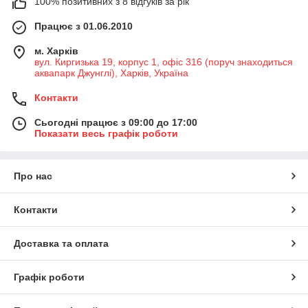
100% позитивних з 8 відгуків за рік
Працює з 01.06.2010
м. Харків
вул. Киргизька 19, корпус 1, офіс 316 (поруч знаходиться
аквапарк Джунглі), Харків, Україна
Контакти
Сьогодні працює з 09:00 до 17:00
Показати весь графік роботи
Про нас
Контакти
Доставка та оплата
Графік роботи