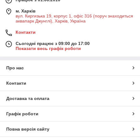
м. Харків
вул. Киргизька 19, корпус 1, офіс 316 (поруч знаходиться
аквапарк Джунглі), Харків, Україна
Контакти
Сьогодні працює з 09:00 до 17:00
Показати весь графік роботи
Про нас
Контакти
Доставка та оплата
Графік роботи
Повна версія сайту