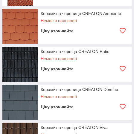
Керамічна черепиця CREATON Ambiente
Немає в наявності
Ціну уточнюйте
Керамічна черпіца CREATON Ratio
Немає в наявності
Ціну уточнюйте
Керамічна черепиця CREATON Domino
Немає в наявності
Ціну уточнюйте
Керамічна черпіца CREATON Viva