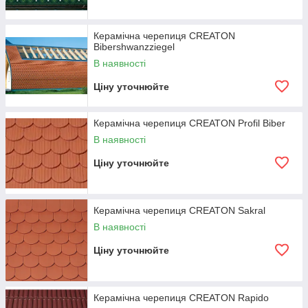
Керамічна черепиця CREATON
Bibershwanzziegel
В наявності
Ціну уточнюйте
Керамічна черепиця CREATON Profil Biber
В наявності
Ціну уточнюйте
Керамічна черепиця CREATON Sakral
В наявності
Ціну уточнюйте
Керамічна черепиця CREATON Rapido