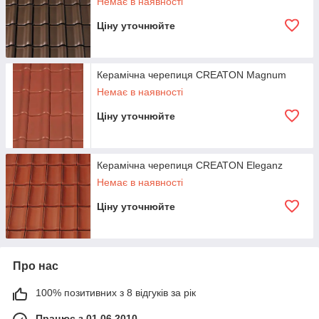
Немає в наявності
Ціну уточнюйте
Керамічна черепиця CREATON Magnum
Немає в наявності
Ціну уточнюйте
Керамічна черепиця CREATON Eleganz
Немає в наявності
Ціну уточнюйте
Про нас
100% позитивних з 8 відгуків за рік
Працює з 01.06.2010