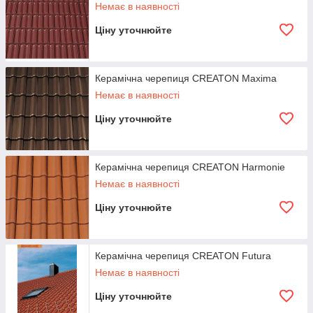
Немає в наявності
Ціну уточнюйте
Керамічна черепиця CREATON Maxima
Немає в наявності
Ціну уточнюйте
Керамічна черепиця CREATON Harmonie
Немає в наявності
Ціну уточнюйте
Керамічна черепиця CREATON Futura
Немає в наявності
Ціну уточнюйте