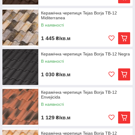
Керамічна черепиця Tejas Borja TB-12
Miditerranea
В наявності
1 445
₴/кв.м
Керамічна черепиця Tejas Borja TB-12 Negra
В наявності
1 030
₴/кв.м
Керамічна черепиця Tejas Borja TB-12
Envejicida
В наявності
1 129
₴/кв.м
Керамічна черепиця Tejas Borja TB-12