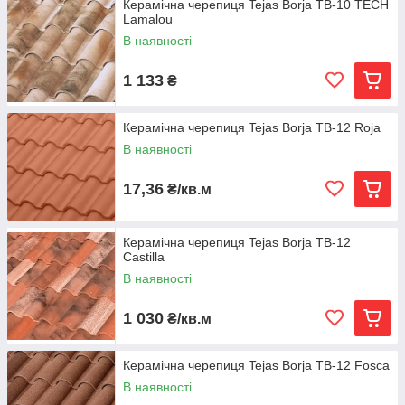
Керамічна черепиця Tejas Borja TB-10 TECH
Lamalou
В наявності
1 133
₴
Керамічна черепиця Tejas Borja TB-12 Roja
В наявності
17,36
₴/кв.м
Керамічна черепиця Tejas Borja TB-12
Сastilla
В наявності
1 030
₴/кв.м
Керамічна черепиця Tejas Borja TB-12 Fosca
В наявності