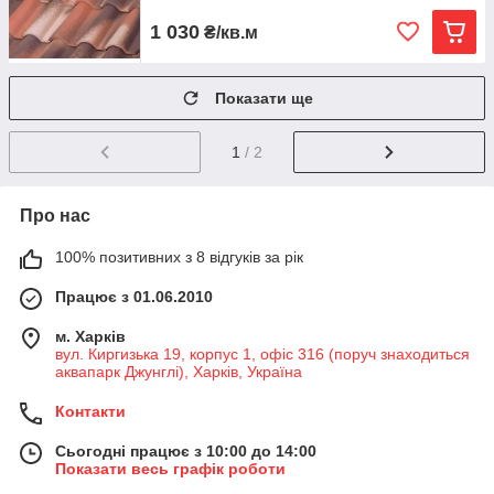
1 030
₴/кв.м
Показати ще
1
/ 2
Про нас
100% позитивних з 8 відгуків за рік
Працює з 01.06.2010
м. Харків
вул. Киргизька 19, корпус 1, офіс 316 (поруч знаходиться
аквапарк Джунглі), Харків, Україна
Контакти
Сьогодні працює з 10:00 до 14:00
Показати весь графік роботи