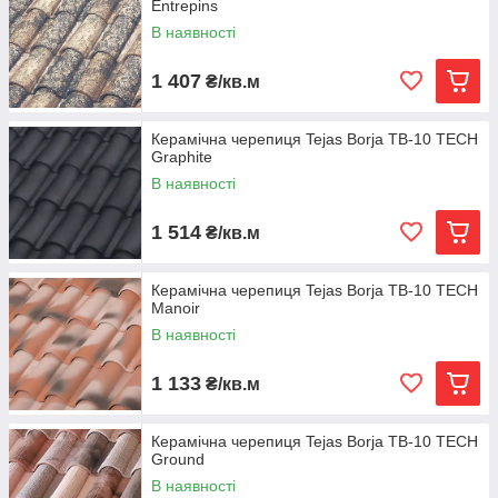
Entrepins
В наявності
1 407
₴/кв.м
Керамічна черепиця Tejas Borja TB-10 TECH
Graphite
В наявності
1 514
₴/кв.м
Керамічна черепиця Tejas Borja TB-10 TECH
Manoir
В наявності
1 133
₴/кв.м
Керамічна черепиця Tejas Borja TB-10 TECH
Ground
В наявності