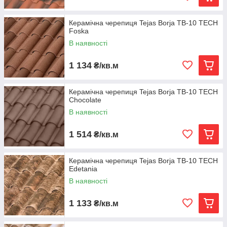
Керамічна черепиця Tejas Borja TB-10 TECH
Foska
В наявності
1 134
₴/кв.м
Керамічна черепиця Tejas Borja TB-10 TECH
Chocolate
В наявності
1 514
₴/кв.м
Керамічна черепиця Tejas Borja TB-10 TECH
Edetania
В наявності
1 133
₴/кв.м