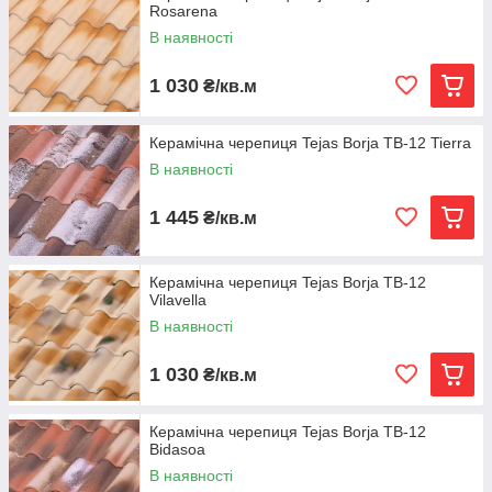
Rosarena
В наявності
1 030
₴/кв.м
Керамічна черепиця Tejas Borja TB-12 Tierra
В наявності
1 445
₴/кв.м
Керамічна черепиця Tejas Borja TB-12
Vilavella
В наявності
1 030
₴/кв.м
Керамічна черепиця Tejas Borja TB-12
Bidasoa
В наявності