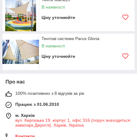
В наявності
Ціну уточнюйте
Тентові системи Parus Gloria
В наявності
Ціну уточнюйте
Про нас
100% позитивних з 8 відгуків за рік
Працює з 01.06.2010
м. Харків
вул. Киргизька 19, корпус 1, офіс 316 (поруч знаходиться
аквапарк Джунглі), Харків, Україна
Контакти