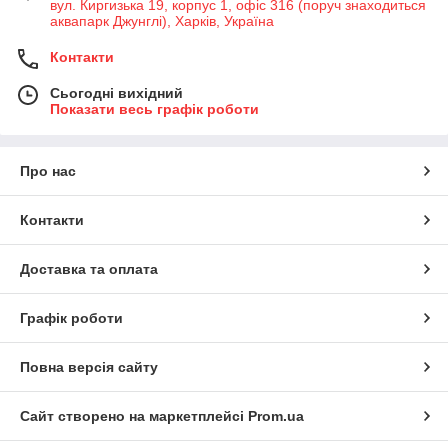
вул. Киргизька 19, корпус 1, офіс 316 (поруч знаходиться
аквапарк Джунглі), Харків, Україна
Контакти
Сьогодні вихідний
Показати весь графік роботи
Про нас
Контакти
Доставка та оплата
Графік роботи
Повна версія сайту
Сайт створено на маркетплейсі
Prom.ua