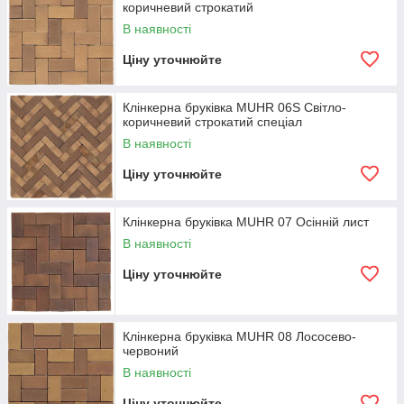
коричневий строкатий
В наявності
Ціну уточнюйте
Клінкерна бруківка MUHR 06S Світло-
коричневий строкатий спеціал
В наявності
Ціну уточнюйте
Клінкерна бруківка MUHR 07 Осінній лист
В наявності
Ціну уточнюйте
Клінкерна бруківка MUHR 08 Лососево-
червоний
В наявності
Ціну уточнюйте