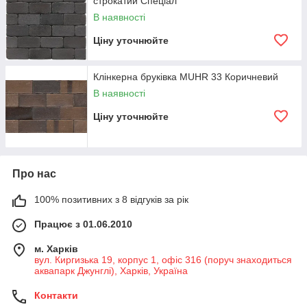
строкатий Спеціал
В наявності
Ціну уточнюйте
Клінкерна бруківка MUHR 33 Коричневий
В наявності
Ціну уточнюйте
Про нас
100% позитивних з 8 відгуків за рік
Працює з 01.06.2010
м. Харків
вул. Киргизька 19, корпус 1, офіс 316 (поруч знаходиться
аквапарк Джунглі), Харків, Україна
Контакти