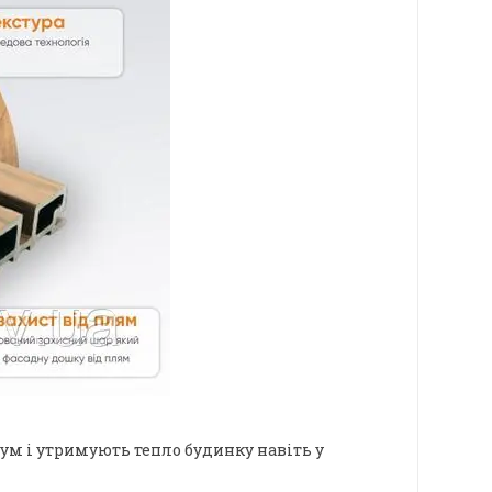
м і утримують тепло будинку навіть у