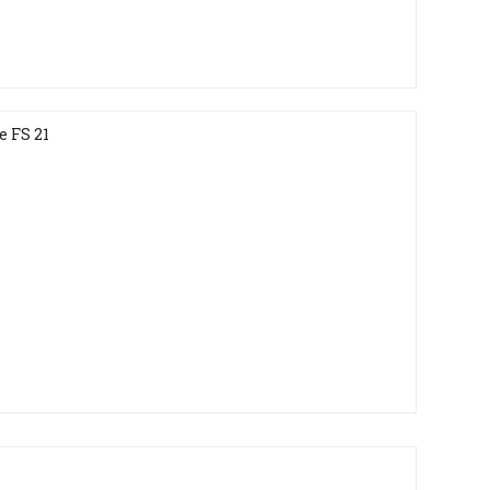
 FS 21