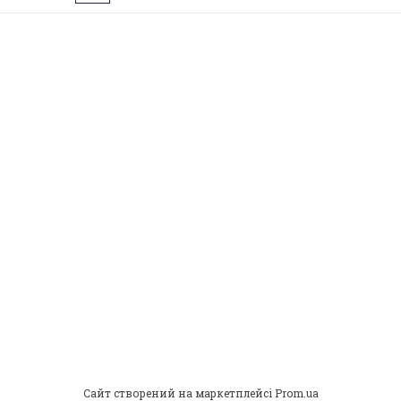
Сайт створений на маркетплейсі
Prom.ua