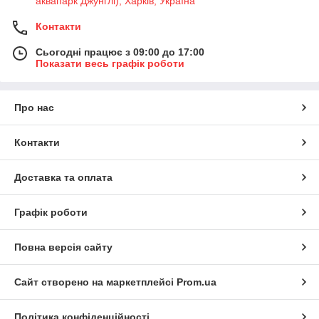
аквапарк Джунглі), Харків, Україна
Контакти
Сьогодні працює з 09:00 до 17:00
Показати весь графік роботи
Про нас
Контакти
Доставка та оплата
Графік роботи
Повна версія сайту
Сайт створено на маркетплейсі
Prom.ua
Політика конфіденційності