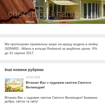
Ми пропонуємо преміальну акцію на кращу модель в лінійці
GERARD - Milano в кольорі Redwood за акційною ціною -5%
до 31 серпня 2017.
Інші новини рубрики
10.04.2026
Вітаємо Вас з чудовим святом Святого
Великодня!
Вітаємо Вас з чудовим святом Святого Великодня! Бажаємо
добра, світла та світу!