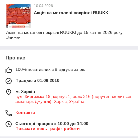
10.04.2026
Акція на металеві покрівлі RUUKKI
Акція на металеві покрівлі RUUKKI до 15 квітня 2026 року.
Знижки
Про нас
100% позитивних з 8 відгуків за рік
Працює з 01.06.2010
м. Харків
вул. Киргизька 19, корпус 1, офіс 316 (поруч знаходиться
аквапарк Джунглі), Харків, Україна
Контакти
Сьогодні працює з 10:00 до 14:00
Показати весь графік роботи